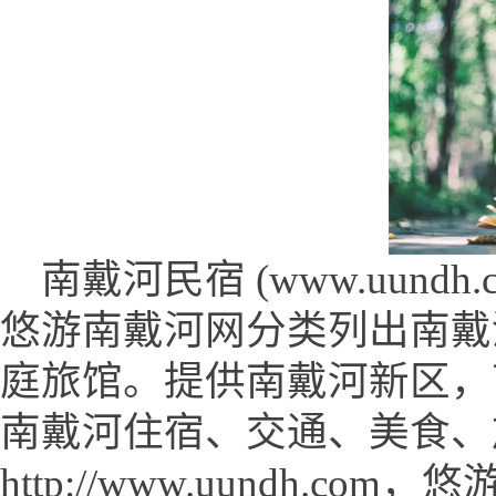
南戴河民宿 (www.uundh.c
悠游南戴河网分类列出南戴
庭旅馆。提供南戴河新区，
南戴河住宿、交通、美食、
http://www.uundh.co