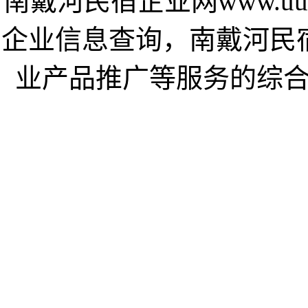
南戴河民宿企业网www.uu
企业信息查询，南戴河民
业产品推广等服务的综