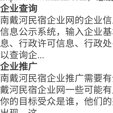
企业查询
南戴河民宿企业网的企业信
信息公示系统，输入企业基
息、行政许可信息、行政处
以查询企...
企业推广
南戴河民宿企业推广需要有
戴河民宿企业网一些可能有
你的目标受众是谁，他们的