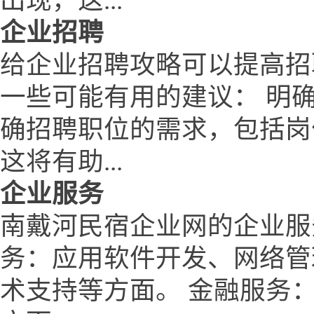
出现，这...
企业招聘
给企业招聘攻略可以提高招
一些可能有用的建议： 明
确招聘职位的需求，包括岗
这将有助...
企业服务
南戴河民宿企业网的企业服
务：应用软件开发、网络管
术支持等方面。 金融服务