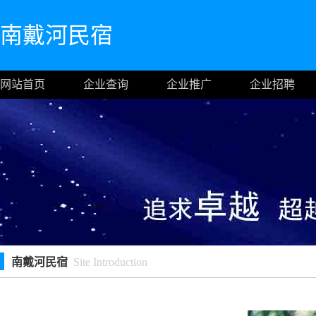
南戴河民宿
网站首页
企业查询
企业推广
企业招聘
南戴河民宿
Site Introduction