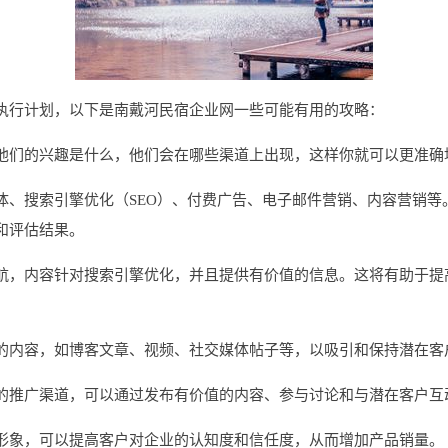
执行计划，以下是南戴河民宿企业网一些可能有用的攻略：
他们的兴趣是什么，他们会在哪些渠道上出现，这样你就可以更准确
体、搜索引擎优化（SEO）、付费广告、电子邮件营销、内容营销等
和评估结果。
航，内容针对搜索引擎优化，并且提供有价值的信息。这将有助于提
的内容，如博客文章、视频、社交媒体帖子等，以吸引和保持潜在客
的推广渠道，可以通过发布有价值的内容、参与讨论和与潜在客户互
形象，可以提高客户对企业的认知度和信任度，从而增加产品销量。