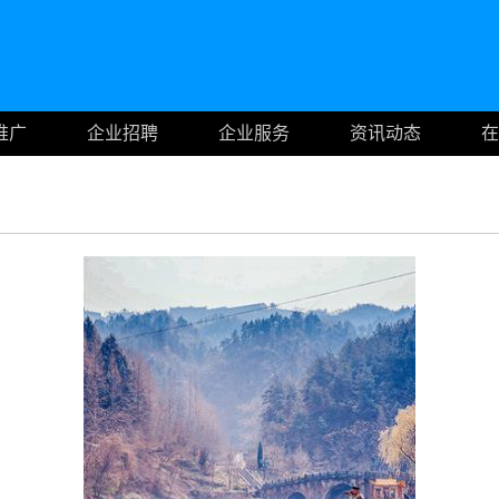
推广
企业招聘
企业服务
资讯动态
在