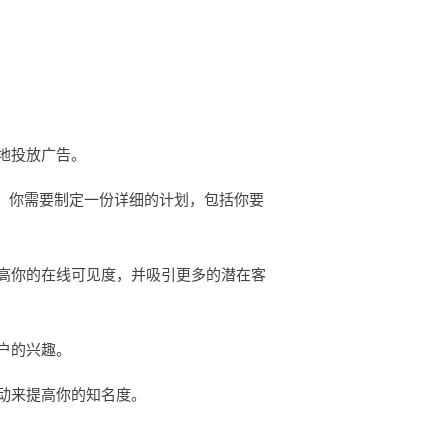
地投放广告。
。你需要制定一份详细的计划，包括你要
高你的在线可见度，并吸引更多的潜在客
户的兴趣。
动来提高你的知名度。