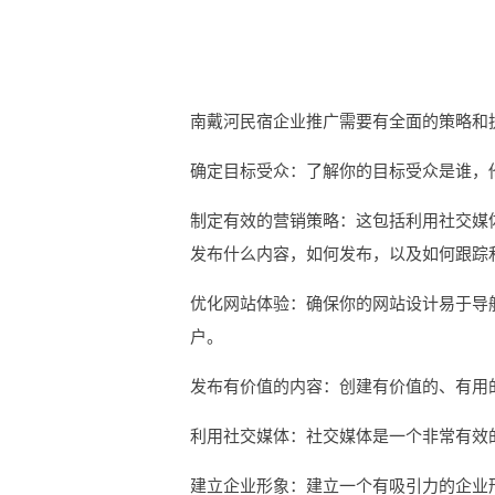
南戴河民宿企业推广需要有全面的策略和
确定目标受众：了解你的目标受众是谁，
制定有效的营销策略：这包括利用社交媒
发布什么内容，如何发布，以及如何跟踪
优化网站体验：确保你的网站设计易于导
户。
发布有价值的内容：创建有价值的、有用
利用社交媒体：社交媒体是一个非常有效
建立企业形象：建立一个有吸引力的企业