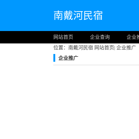
南戴河民宿
网站首页
企业查询
企业
位置：南戴河民宿
网站首页
|
企业推广
企业推广